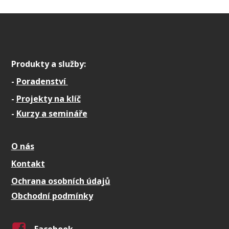
Produkty a služby:
-
Poradenství
-
Projekty na klíč
-
Kurzy a semináře
O nás
Kontakt
Ochrana osobních údajů
Obchodní podmínky
Facebook