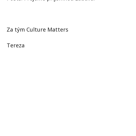
Za tým Culture Matters
Tereza