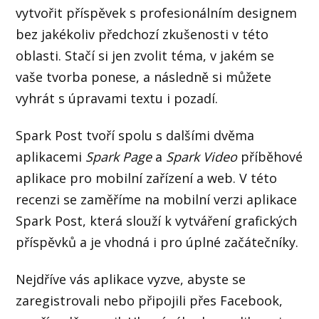
vytvořit příspěvek s profesionálním designem
bez jakékoliv předchozí zkušenosti v této
oblasti. Stačí si jen zvolit téma, v jakém se
vaše tvorba ponese, a následně si můžete
vyhrát s úpravami textu i pozadí.
Spark Post tvoří spolu s dalšími dvěma
aplikacemi
Spark Page
a
Spark Video
příběhové
aplikace pro mobilní zařízení a web. V této
recenzi se zaměříme na mobilní verzi aplikace
Spark Post, která slouží k vytváření grafických
příspěvků a je vhodná i pro úplné začátečníky.
Nejdříve vás aplikace vyzve, abyste se
zaregistrovali nebo připojili přes Facebook,