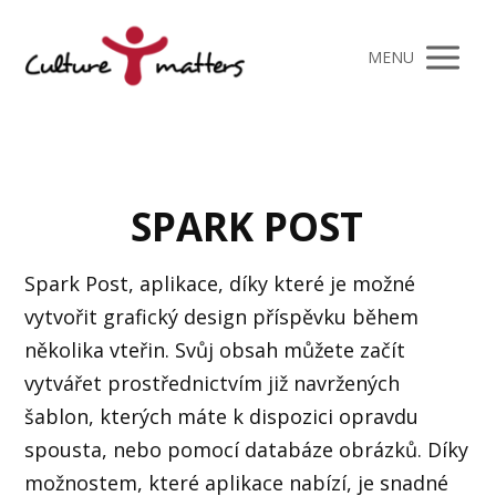
MENU
SPARK POST
Spark Post, aplikace, díky které je možné
vytvořit grafický design příspěvku během
několika vteřin. Svůj obsah můžete začít
vytvářet prostřednictvím již navržených
šablon, kterých máte k dispozici opravdu
spousta, nebo pomocí databáze obrázků. Díky
možnostem, které aplikace nabízí, je snadné