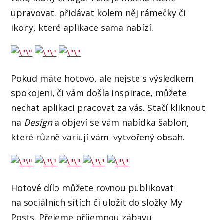
upravovat, přidávat kolem něj rámečky či
ikony, které aplikace sama nabízí.
Pokud máte hotovo, ale nejste s výsledkem
spokojeni, či vám došla inspirace, můžete
nechat aplikaci pracovat za vás. Stačí kliknout
na
Design
a objeví se vám nabídka šablon,
které různě variují vámi vytvořený obsah.
Hotové dílo můžete rovnou publikovat
na sociálních sítích či uložit do složky My
Posts. Přejeme příjemnou zábavu.