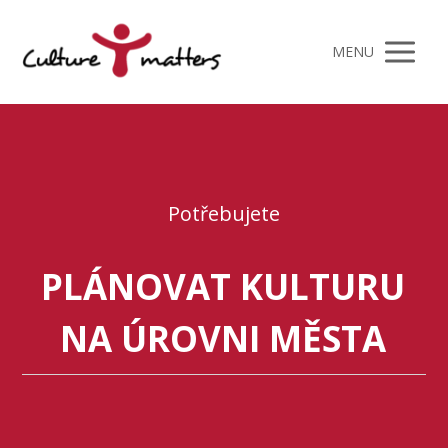
MENU
Potřebujete
PLÁNOVAT KULTURU
NA ÚROVNI MĚSTA