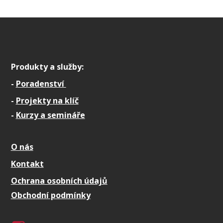
Produkty a služby:
-
Poradenství
-
Projekty na klíč
-
Kurzy a semináře
O nás
Kontakt
Ochrana osobních údajů
Obchodní podmínky