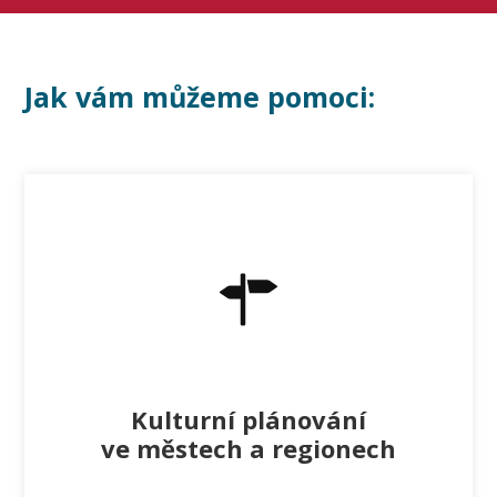
Jak vám můžeme pomoci:
Kulturní plánování
ve městech a regionech