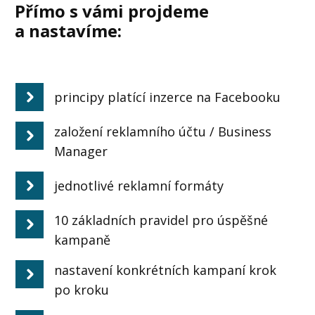
Přímo s vámi projdeme
a nastavíme:
principy platící inzerce na Facebooku
založení reklamního účtu / Business
Manager
jednotlivé reklamní formáty
10 základních pravidel pro úspěšné
kampaně
nastavení konkrétních kampaní krok
po kroku