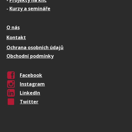
-
Kurzy a semináře
O nás
Kontakt
Ochrana osobních údajů
Obchodní podmínky
Facebook
Instagram
LinkedIn
Twitter