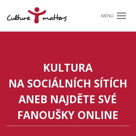
MENU
KULTURA
NA SOCIÁLNÍCH SÍTÍCH
ANEB NAJDĚTE SVÉ
FANOUŠKY ONLINE