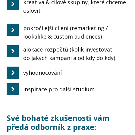
kreativa & cílové skupiny, které chceme
oslovit
pokročilejší cílení (remarketing /
lookalike & custom audiences)
alokace rozpočtů (kolik investovat
do jakých kampaní a od kdy do kdy)
vyhodnocování
inspirace pro další studium
Své bohaté zkušenosti vám
předá odborník z praxe: