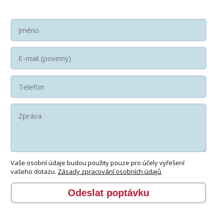
Vaše osobní údaje budou použity pouze pro účely vyřešení
vašeho dotazu.
Zásady zpracování osobních údajů
Odeslat poptávku