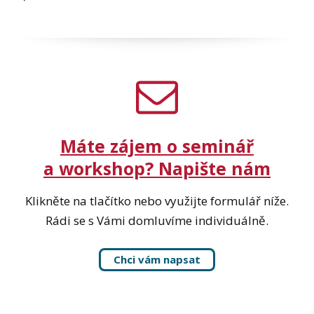
Máte zájem o seminář
a workshop? Napište nám
Klikněte na tlačítko nebo využijte formulář níže.
Rádi se s Vámi domluvíme individuálně.
Chci vám napsat