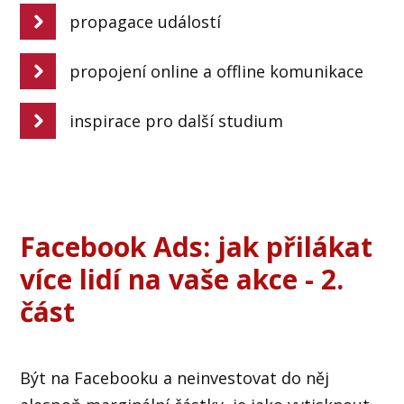
propagace událostí
propojení online a offline komunikace
inspirace pro další studium
Facebook Ads: jak přilákat
více lidí na vaše akce - 2.
část
Být na Facebooku a neinvestovat do něj