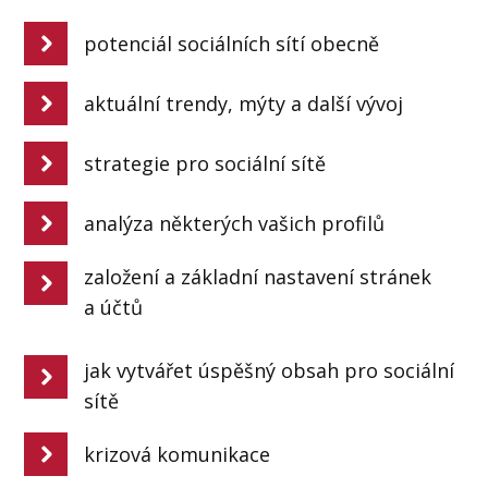
potenciál sociálních sítí obecně
aktuální trendy, mýty a další vývoj
strategie pro sociální sítě
analýza některých vašich profilů
založení a základní nastavení stránek
a účtů
jak vytvářet úspěšný obsah pro sociální
sítě
krizová komunikace