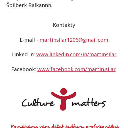
Špilberk Balkannn.
Kontakty
E-mail -
martinsilar1206@gmail.com
Linked In:
www.linkedin.com/in/
martinsilar
Facebook:
www.facebook.com/martin.silar