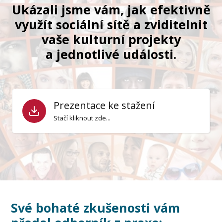
Ukázali jsme vám, jak efektivně
využít sociální sítě a zviditelnit
vaše kulturní projekty
a jednotlivé události.
Prezentace ke stažení
Stačí kliknout zde...
Své bohaté zkušenosti vám