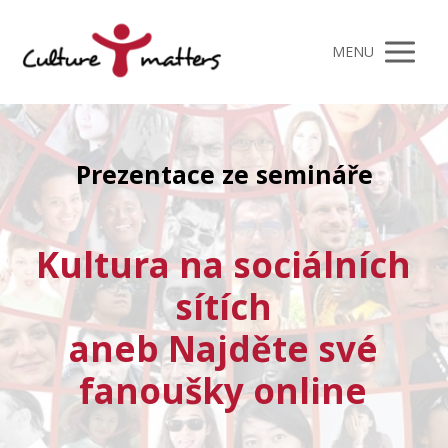
MENU
Prezentace ze semináře
Kultura na sociálních
sítích
aneb Najděte své
fanoušky online