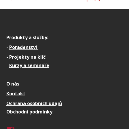
Produkty a služby:
-
Poradenství
-
Projekty na klíč
-
Kurzy a semináře
O nás
Kontakt
Ochrana osobních údajů
Obchodní podmínky