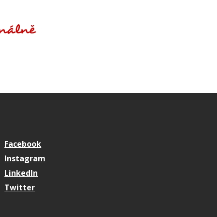
Facebook
Instagram
LinkedIn
Twitter