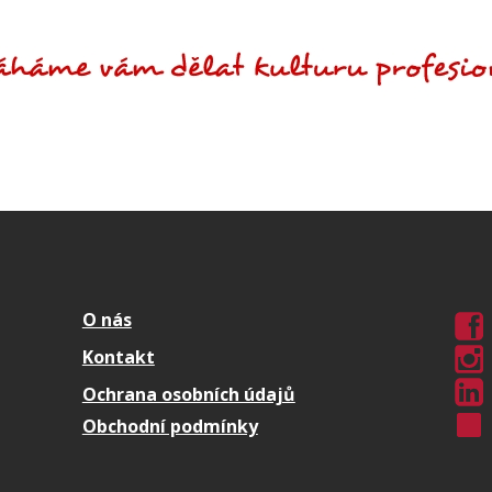
O nás
Kontakt
Ochrana osobních údajů
Obchodní podmínky