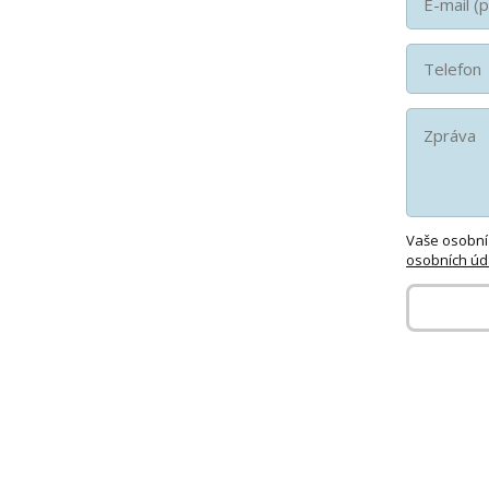
Vaše osobní
osobních úd