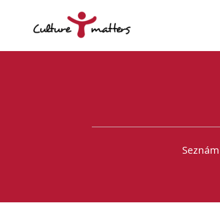
Seznámí