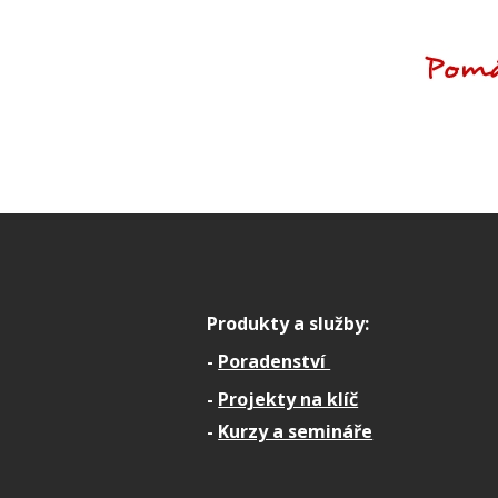
Produkty a služby:
-
Poradenství
-
Projekty na klíč
-
Kurzy a semináře