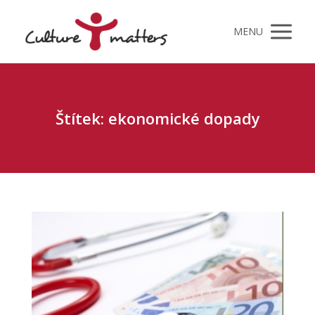
MENU
Štítek: ekonomické dopady