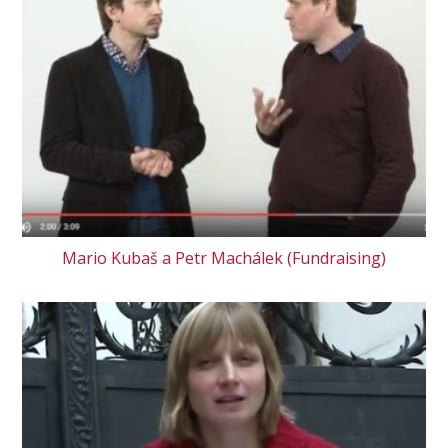
Mario Kubaš a Petr Machálek (Fundraising)