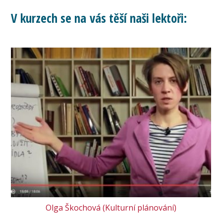
V kurzech se na vás těší naši lektoři:
Olga Škochová (Kulturní plánování)