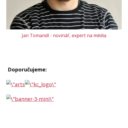
Jan Tomandl - novinář, expert na média
Doporučujeme: