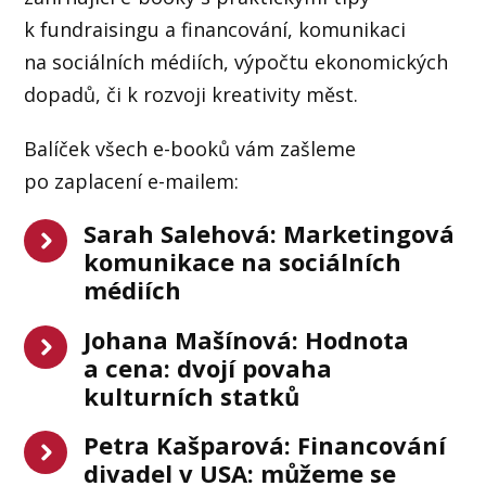
k fundraisingu a financování, komunikaci
na sociálních médiích, výpočtu ekonomických
dopadů, či k rozvoji kreativity měst.
Balíček všech e-booků vám zašleme
po zaplacení e-mailem:
Sarah Salehová: Marketingová
komunikace na sociálních
médiích
Johana Mašínová: Hodnota
a cena: dvojí povaha
kulturních statků
Petra Kašparová: Financování
divadel v USA: můžeme se