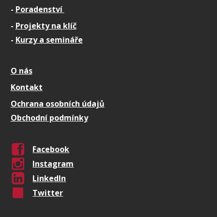
-
Poradenství
-
Projekty na klíč
-
Kurzy a semináře
O nás
Kontakt
Ochrana osobních údajů
Obchodní podmínky
Facebook
Instagram
LinkedIn
Twitter