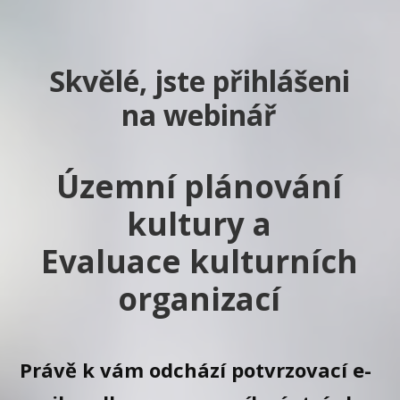
Skvělé, jste přihlášeni
na webinář
Územní plánování
kultury a
Evaluace kulturních
organizací
Právě k vám odchází potvrzovací e-