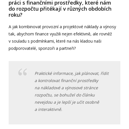
práci s finančními prostředky, které nám
do rozpočtu přitékají v různých obdobích
roku?
A jak kombinovat provozní a projektové náklady a výnosy
tak, abychom finance využili nejen efektivně, ale rovněž
v souladu s podmínkami, které na nás kladou naši
podporovatelé, sponzoři a partneři?
Praktické informace, jak plánovat, řídit
a kontrolovat finanční prostředky
na nákladové a výnosové stránce
rozpočtu, se bohužel do článku
nevejdou a je lepší je učit osobně
a interaktivně.