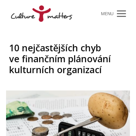
MENU
10 nejčastějších chyb
ve finančním plánování
kulturních organizací