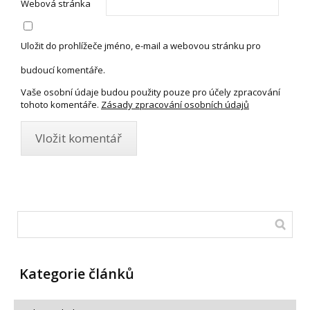
Webová stránka
Uložit do prohlížeče jméno, e-mail a webovou stránku pro
budoucí komentáře.
Vaše osobní údaje budou použity pouze pro účely zpracování
tohoto komentáře.
Zásady zpracování osobních údajů
Kategorie článků