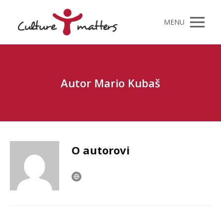
MENU
Autor Mario Kubaš
O autorovi