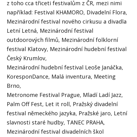
z toho cca třiceti festivalům z ČR, mezi nimi
například: Festival KHAMORO, Divadelní Flora,
Mezinárodní festival nového cirkusu a divadla
Letní Letná, Mezinárodní festival
outdoorových filmů, Mezinárodní folklorní
festival Klatovy, Mezinárodní hudební festival
Český Krumlov,
Mezinárodní hudební festival Leoše Janáčka,
KoresponDance, Malá inventura, Meeting
Brno,
Metronome Festival Prague, Mladí Ladí Jazz,
Palm Off Fest, Let it roll, Pražský divadelní
festival německého jazyka, Pražské jaro, Letní
slavnosti staré hudby, TANEC PRAHA,
Mezinárodní festival divadelních škol