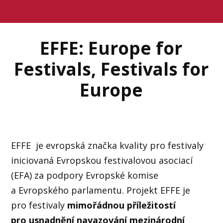
EFFE: Europe for
Festivals, Festivals for
Europe
EFFE je evropská značka kvality pro festivaly
iniciovaná Evropskou festivalovou asociací
(EFA) za podpory Evropské komise
a Evropského parlamentu. Projekt EFFE je
pro festivaly
mimořádnou příležitostí
pro usnadnění navazování mezinárodní