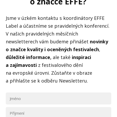
o značce EFFE?
Jsme v úzkém kontaktu s koordinátory EFFE
Label a účastníme se pravidelných konferencí.
V našich pravidelných měsíčních
newsletterech vám budeme přinášet
novinky
o značce kvality i oceněných festivalech
,
důležité informace,
ale také
inspiraci
a zajímavosti
z festivalového dění
na evropské úrovni. Zůstaňte v obraze
a přihlašte se k odběru Newsletteru.