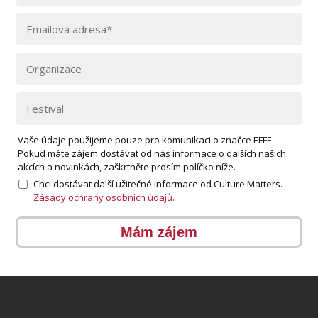
Vaše údaje použijeme pouze pro komunikaci o značce EFFE.
Pokud máte zájem dostávat od nás informace o dalších našich
akcích a novinkách, zaškrtněte prosím políčko níže.
Chci dostávat další užitečné informace od Culture Matters.
Zásady ochrany osobních údajů.
Mám zájem