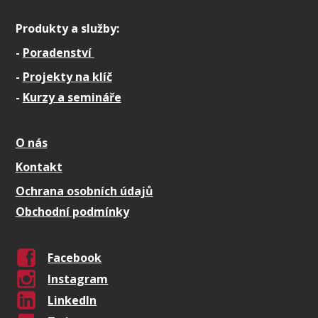
Produkty a služby:
-
Poradenství
-
Projekty na klíč
-
Kurzy a semináře
O nás
Kontakt
Ochrana osobních údajů
Obchodní podmínky
Facebook
Instagram
LinkedIn