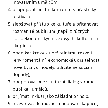
inovativním umělcům,
propojovat místní komunitu s účastníky
festivalu,
zlepšovat přístup ke kultuře a přitahovat
rozmanité publikum (např. z různých
socioekonomických, věkových, kulturních
skupin...),
podnikat kroky k udržitelnému rozvoji
(enviromentální, ekonomická udržitelnost,
nové byznys modely, udržitelné sociální
dopady),
podporovat mezikulturní dialog v rámci
publika i umělců,
přijímat inkluzi jako základní princip,
investovat do inovací a budování kapacit,