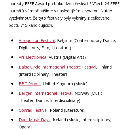
laureáty EFFE Award po boku dvou českých? Všech 24 EFFE
laureátů vám přinášíme v následujícím seznamu. Nutno
vyzdvihnout, že tyto festivaly byly vybrány z celkového
počtu 715 kandidujících.
Afropolitan Festival
, Belgium (Contemporary Dance,
Digital Arts, Film, Literature)
Ars Electronica
, Austria (Digital Arts)
Baltic Circle International Theatre Festival
, Finland
(Interdisciplinary, Theater)
BBC Proms
, United Kingdom (Music)
Bergen International Festival
, Norway (Music,
Theater, Dance, Interdisciplinary)
Conrad Festival
, Poland (Literature
)
Dark Music Days
, Iceland (Music, Interdisciplinary,
Opera)