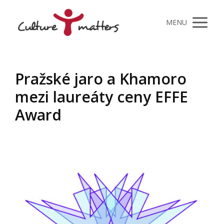
MENU
Pražské jaro a Khamoro
mezi laureáty ceny EFFE
Award