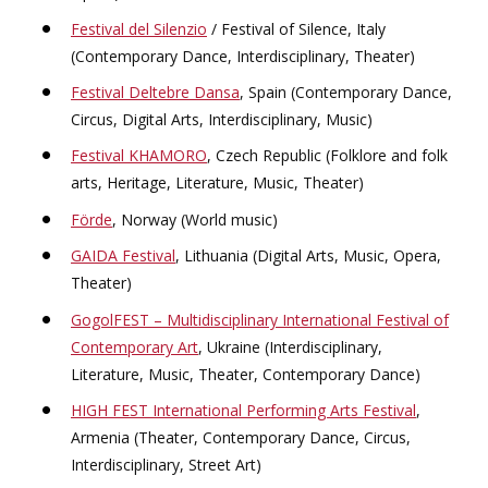
Festival del Silenzio
/ Festival of Silence, Italy
(Contemporary Dance, Interdisciplinary, Theater)
Festival Deltebre Dansa
, Spain (Contemporary Dance,
Circus, Digital Arts, Interdisciplinary, Music)
Festival KHAMORO
, Czech Republic (Folklore and folk
arts, Heritage, Literature, Music, Theater)
Förde
, Norway (World music)
GAIDA Festival
, Lithuania (Digital Arts, Music, Opera,
Theater)
GogolFEST – Multidisciplinary International Festival of
Contemporary Art
, Ukraine (Interdisciplinary,
Literature, Music, Theater, Contemporary Dance)
HIGH FEST International Performing Arts Festival
,
Armenia (Theater, Contemporary Dance, Circus,
Interdisciplinary, Street Art)