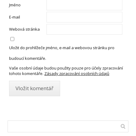
Jméno
E-mail
Webová stránka
Uložit do prohlížeče jméno, e-mail a webovou stránku pro
budoucí komentáře.
Vaše osobní údaje budou použity pouze pro účely zpracování
tohoto komentáře.
Zásady zpracování osobních údajů