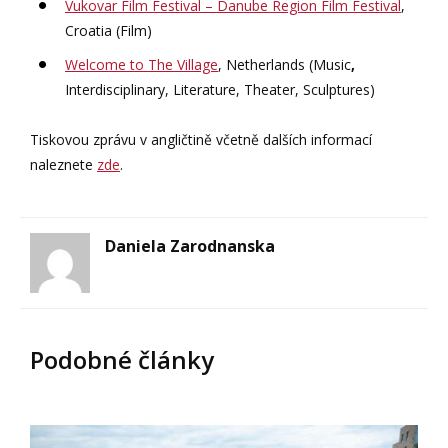
Vukovar Film Festival – Danube Region Film Festival
,
Croatia (Film)
Welcome to The Village
, Netherlands (Music
,
Interdisciplinary, Literature, Theater, Sculptures)
Tiskovou zprávu v angličtině včetně dalších informací
naleznete
zde
.
Daniela Zarodnanska
Podobné články