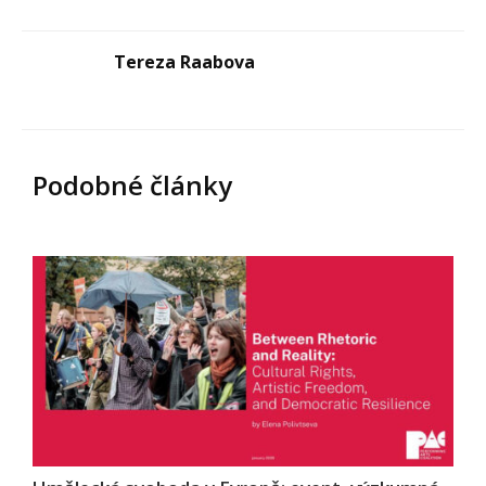
Tereza Raabova
Podobné články