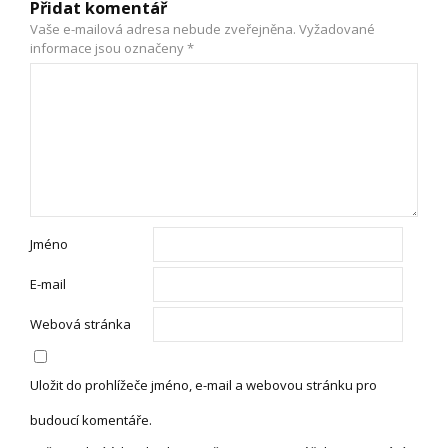
Přidat komentář
Vaše e-mailová adresa nebude zveřejněna.
Vyžadované
informace jsou označeny
*
Jméno
E-mail
Webová stránka
Uložit do prohlížeče jméno, e-mail a webovou stránku pro
budoucí komentáře.