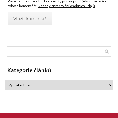
Vaše osobní údaje budou použity pouze pro účely zpracování
tohoto komentáře.
Zásady zpracování osobních údajů
Kategorie článků